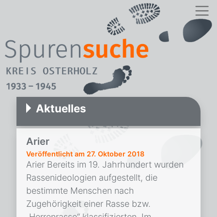
Aktuelles
Arier
Veröffentlicht am
27. Oktober 2018
Arier Bereits im 19. Jahrhundert wurden
Rassenideologien aufgestellt, die
bestimmte Menschen nach
Zugehörigkeit einer Rasse bzw.
„Herrenrasse“ klassifizierten. Im