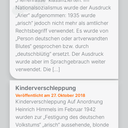
Nationalsozialismus wurde der Ausdruck
„Arier“ aufgenommen: 1935 wurde
„arisch“ jedoch nicht mehr als amtlicher
Rechtsbegriff verwendet. Es wurde von
„Person deutschen oder artverwandten
Blutes“ gesprochen bzw. durch
„deutschblütig“ ersetzt. Der Ausdruck
wurde aber im Sprachgebrauch weiter
verwendet. Die […]
Kinderverschleppung
Veröffentlicht am
27. Oktober 2018
Kinderverschleppung Auf Anordnung
Heinrich Himmels im Februar 1942
wurden zur „Festigung des deutschen
Volkstums“ „arisch“ aussehende, blonde