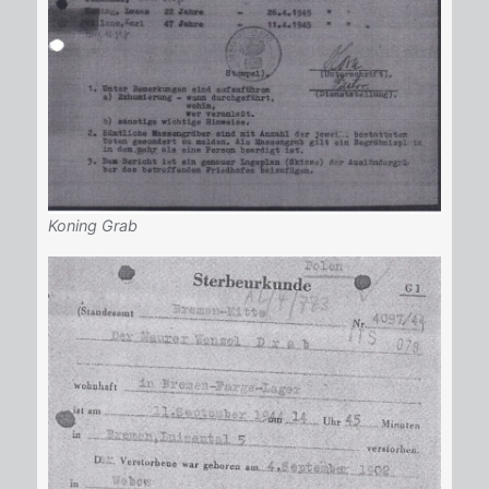
Koning Grab