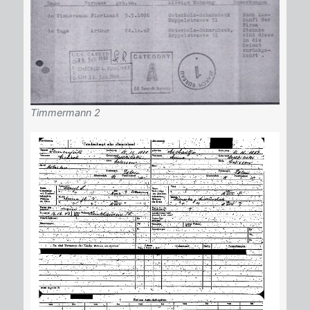
Timmermann 2