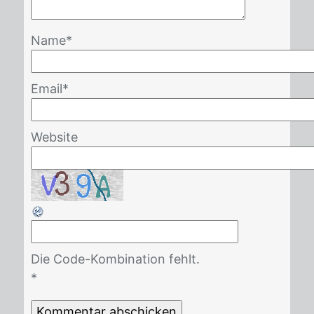
Name
*
Email
*
Website
Die Code-Kombination fehlt.
*