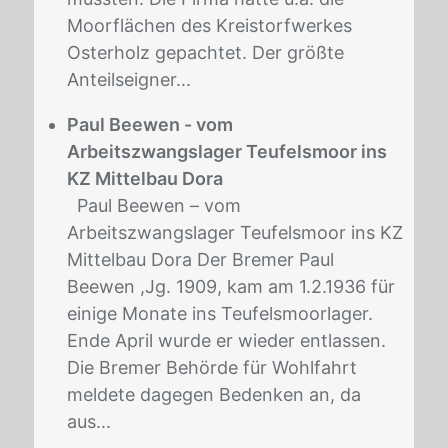
Moorflächen des Kreistorfwerkes
Osterholz gepachtet. Der größte
Anteilseigner...
Paul Beewen - vom
Arbeitszwangslager Teufelsmoor ins
KZ Mittelbau Dora
Paul Beewen – vom
Arbeitszwangslager Teufelsmoor ins KZ
Mittelbau Dora Der Bremer Paul
Beewen ,Jg. 1909, kam am 1.2.1936 für
einige Monate ins Teufelsmoorlager.
Ende April wurde er wieder entlassen.
Die Bremer Behörde für Wohlfahrt
meldete dagegen Bedenken an, da
aus...