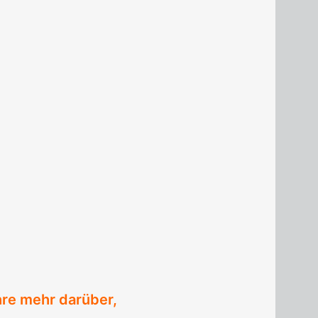
hre mehr darüber,