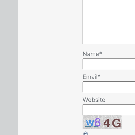
Name
*
Email
*
Website