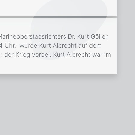
arineoberstabsrichters Dr. Kurt Göller,
4 Uhr, wurde Kurt Albrecht auf dem
der Krieg vorbei. Kurt Albrecht war im