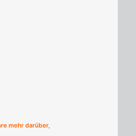
hre mehr darüber,