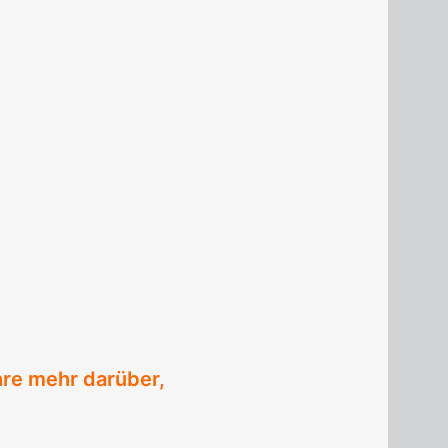
hre mehr darüber,