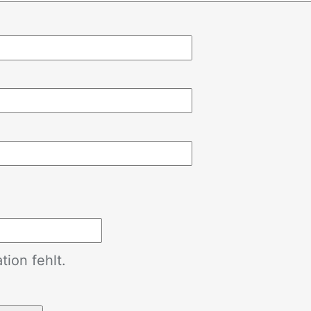
ion fehlt.