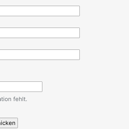
ion fehlt.